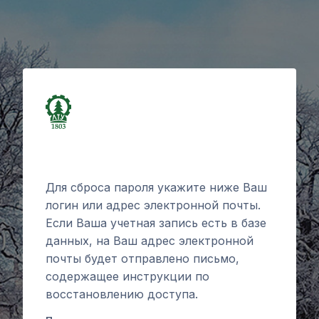
Перейти к основному содержанию
Для сброса пароля укажите ниже Ваш
логин или адрес электронной почты.
Если Ваша учетная запись есть в базе
данных, на Ваш адрес электронной
почты будет отправлено письмо,
содержащее инструкции по
восстановлению доступа.