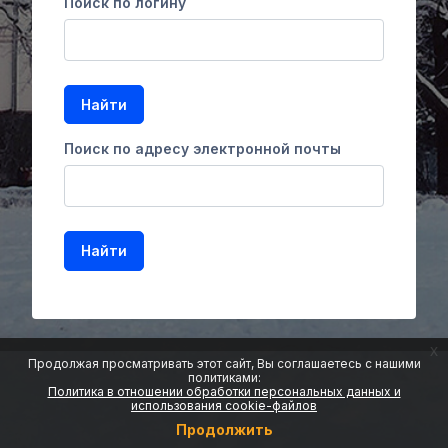
Поиск по логину
Поиск по адресу электронной почты
x
Продолжая просматривать этот сайт, Вы соглашаетесь с нашими
политиками:
Политика в отношении обработки персональных данных и
использования cookie-файлов
Продолжить