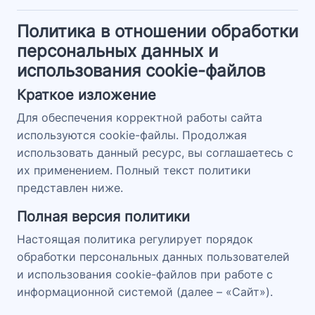
Политика в отношении обработки
персональных данных и
использования cookie-файлов
Краткое изложение
Для обеспечения корректной работы сайта
используются cookie-файлы. Продолжая
использовать данный ресурс, вы соглашаетесь с
их применением. Полный текст политики
представлен ниже.
Полная версия политики
Настоящая политика регулирует порядок
обработки персональных данных пользователей
и использования cookie-файлов при работе с
информационной системой (далее – «Сайт»).