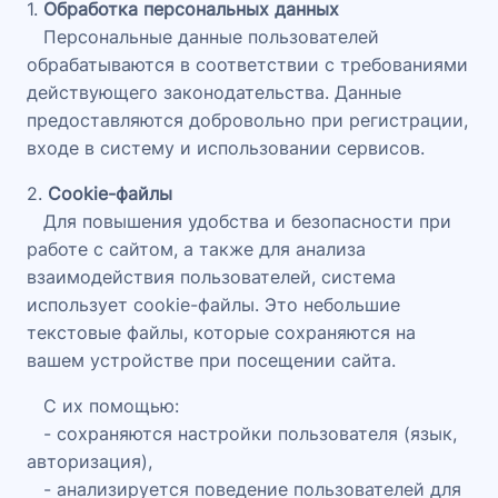
1.
Обработка персональных данных
Персональные данные пользователей
обрабатываются в соответствии с требованиями
действующего законодательства. Данные
предоставляются добровольно при регистрации,
входе в систему и использовании сервисов.
2.
Cookie-файлы
Для повышения удобства и безопасности при
работе с сайтом, а также для анализа
взаимодействия пользователей, система
использует cookie-файлы. Это небольшие
текстовые файлы, которые сохраняются на
вашем устройстве при посещении сайта.
С их помощью:
- сохраняются настройки пользователя (язык,
авторизация),
- анализируется поведение пользователей для