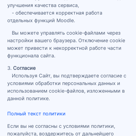
улучшения качества сервиса,
- обеспечивается корректная работа
отдельных функций Moodle.
Вы можете управлять cookie-файлами через
настройки вашего браузера. Отключение cookie
может привести к некорректной работе части
функционала сайта.
3.
Согласие
Используя Сайт, вы подтверждаете согласие с
условиями обработки персональных данных и
использованием cookie-файлов, изложенными в
данной политике.
Полный текст политики
Если вы не согласны с условиями политики,
пожалуйста, воздержитесь от дальнейшего