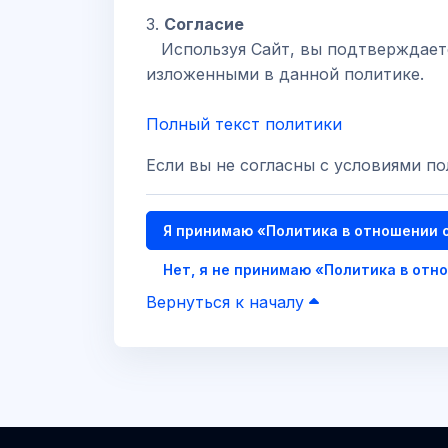
3.
Согласие
Используя Сайт, вы подтверждаете 
изложенными в данной политике.
Полный текст политики
Если вы не согласны с условиями п
Я принимаю «Политика в отношении 
Нет, я не принимаю «Политика в отн
Вернуться к началу
Блоки
Блоки