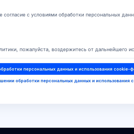
согласие с условиями обработки персональных данны
олитики, пожалуйста, воздержитесь от дальнейшего ис
обработки персональных данных и использования cookie-
ошении обработки персональных данных и использования 