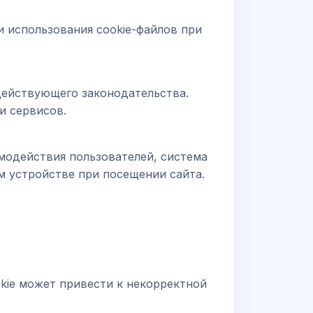
 использования cookie-файлов при
ействующего законодательства.
и сервисов.
модействия пользователей, система
м устройстве при посещении сайта.
kie может привести к некорректной