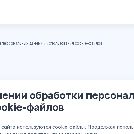
и персональных данных и использования cookie-файлов
шении обработки персона
ookie-файлов
 сайта используются cookie-файлы. Продолжая исполь