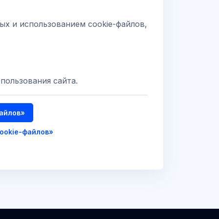
х и использованием cookie-файлов,
пользования сайта.
файлов»
cookie-файлов»